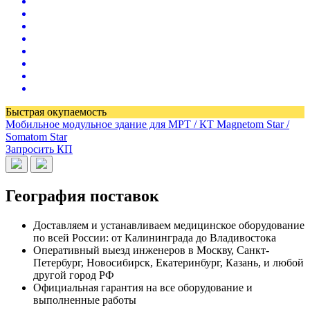
Быстрая окупаемость
Мобильное модульное здание для МРТ / КТ Magnetom Star /
Somatom Star
Запросить КП
География поставок
Доставляем и устанавливаем медицинское оборудование
по всей России: от Калининграда до Владивостока
Оперативный выезд инженеров в Москву, Санкт-
Петербург, Новосибирск, Екатеринбург, Казань, и любой
другой город РФ
Официальная гарантия на все оборудование и
выполненные работы