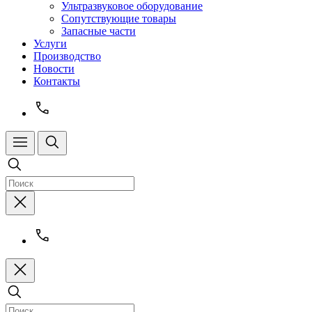
Ультразвуковое оборудование
Сопутствующие товары
Запасные части
Услуги
Производство
Новости
Контакты