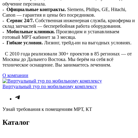
обучение персонала.
- Официальные контракты.
Siemens, Philips, GE, Hitachi,
Canon — гарантия и цены без посредников.
- Сервис 24/7.
Собственная инженерная служба, криоферма и
склад запчастей — бесперебойная работа оборудования.
- Мобильные клиники.
Производим и устанавливаем
готовый МРТ-кабинет за 3 месяца.
- Гибкие условия.
Лизинг, трейд-ин на выгодных условиях.
С 2010 года реализовали 300+ проектов в 85 регионах — от
Москвы до Дальнего Востока. Мы берём на себя всё
техническое оснащение. Вы занимаетесь лечением.
О компании
Виртуальный тур по мобильному комплексу
Узнай требования к помещениям МРТ, КТ
Каталог