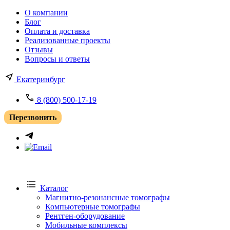
О компании
Блог
Оплата и доставка
Реализованные проекты
Отзывы
Вопросы и ответы
Екатеринбург
8 (800) 500-17-19
Перезвонить
Каталог
Магнитно-резонансные томографы
Компьютерные томографы
Рентген-оборудование
Мобильные комплексы