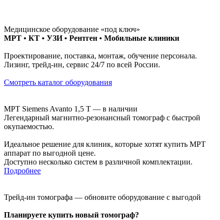
Медицинское оборудование «под ключ»
МРТ • КТ • УЗИ • Рентген • Мобильные клиники
Проектирование, поставка, монтаж, обучение персонала.
Лизинг, трейд-ин, сервис 24/7 по всей России.
Смотреть каталог оборудования
МРТ Siemens Avanto 1,5 Т — в наличии
Легендарный магнитно-резонансный томограф с быстрой
окупаемостью.
Идеальное решение для клиник, которые хотят купить МРТ
аппарат по выгодной цене.
Доступно несколько систем в различной комплектации.
Подробнее
Трейд-ин томографа — обновите оборудование с выгодой
Планируете купить новый томограф?