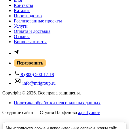
Блог
Контакты
Каталог
Производство
Реализованные проекты
Услуги
Оплата и доставка
Отзывы
Вопросы ответы
Перезвонить
8 (800) 500-17-19
info@mrigroup.ru
Copyright © 2026. Все права защищены.
Политика обработки персональных данных
Создание сайта — Студия Парфенова
a
.parfyonov
Мы используем cookie и дополнительные сервисы, чтобы сайт