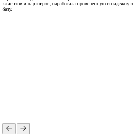
клиентов и партнеров, наработала проверенную и надежную
базу.