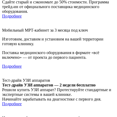
Сдайте старый и сэкономьте до 50% стоимости. Программа
трейд-ин от официального поставщика медицинского
оборудования.
Подробнее
Мобильный МРТ-кабинет за 3 месяца под ключ
Изготовим, доставим и установим на вашей территории
готовую клинику.
Поставка медицинского оборудования в формате «всё
включено» — от проекта до первого пациента.
Подробнее
Тест-драйв УЗИ аппаратов
Тест-драйв УЗИ аппаратов — 2 недели бесплатно
Решили купить УЗИ аппарат? Протестируйте стандартные и
экспертные системы в вашей клинике.
Начинайте зарабатывать на диагностике с первого дня.
Подробнее