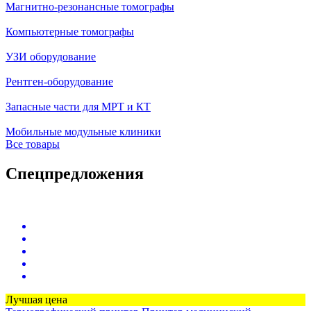
Магнитно-резонансные томографы
Компьютерные томографы
УЗИ оборудование
Рентген-оборудование
Запасные части для МРТ и КТ
Мобильные модульные клиники
Все товары
Спецпредложения
Лучшая цена